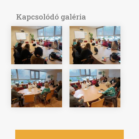
Kapcsolódó galéria