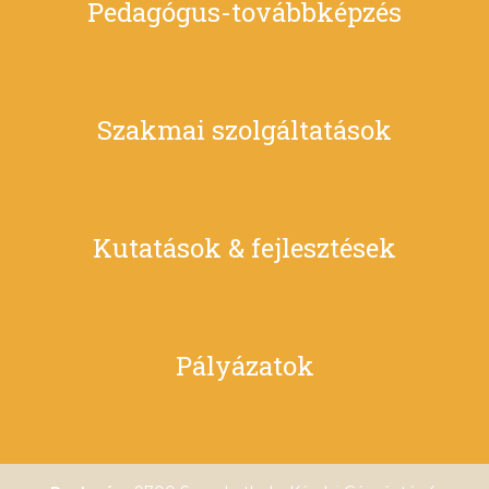
Pedagógus-továbbképzés
Szakmai szolgáltatások
Kutatások & fejlesztések
Pályázatok