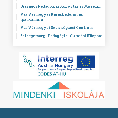
Országos Pedagógiai Könyvtár és Múzeum
Vas Vármegyei Kereskedelmi és
Iparkamara
Vas Vármegyei Szakképzési Centrum
Zalaegerszegi Pedagógiai Oktatási Központ