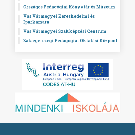
Országos Pedagógiai Könyvtár és Múzeum
Vas Vármegyei Kereskedelmi és
Iparkamara
Vas Vármegyei Szakképzési Centrum
Zalaegerszegi Pedagógiai Oktatási Központ