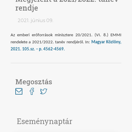
rendje
2021. június 09.
Az emberi erőforrások minisztere 20/2021. (VI. 8.) EMMI
rendelete a 2021/2022. tanév rendjéről. In:
Magyar Közlöny,
2021. 105.sz. – p. 4562-4569.
Megosztás
Eseménynaptár