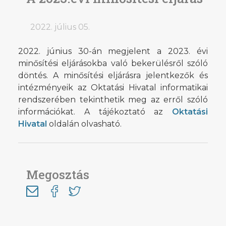
2022. július 05.
2022. június 30-án megjelent a 2023. évi
minősítési eljárásokba való bekerülésről szóló
döntés. A minősítési eljárásra jelentkezők és
intézményeik az Oktatási Hivatal informatikai
rendszerében tekinthetik meg az erről szóló
információkat. A tájékoztató az
Oktatási
Hivatal
oldalán olvasható.
Megosztás