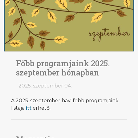
Főbb programjaink 2025.
szeptember hónapban
2025. szeptember 04.
A 2025. szeptember havi főbb programjaink
listája
itt
érhető.