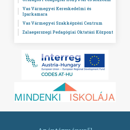
Vas Vármegyei Kereskedelmi és
Iparkamara
Vas Vármegyei Szakképzési Centrum
Zalaegerszegi Pedagógiai Oktatási Központ