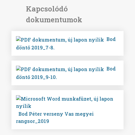
Bod
döntő 2019_7-8.
Bod
döntő 2019_9-10.
Bod Péter verseny Vas megyei
rangsor_2019