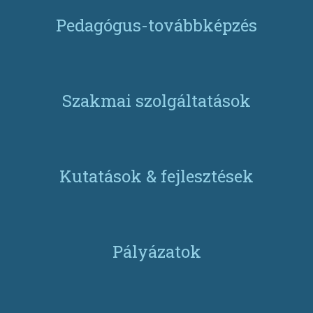
Pedagógus-továbbképzés
Szakmai szolgáltatások
Kutatások & fejlesztések
Pályázatok