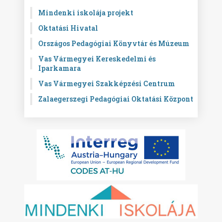
Mindenki iskolája projekt
Oktatási Hivatal
Országos Pedagógiai Könyvtár és Múzeum
Vas Vármegyei Kereskedelmi és
Iparkamara
Vas Vármegyei Szakképzési Centrum
Zalaegerszegi Pedagógiai Oktatási Központ