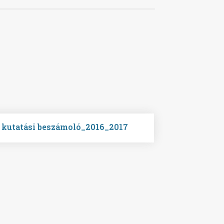
kutatási beszámoló_2016_2017