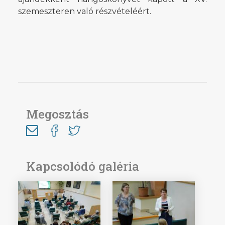
szemeszteren való részvételéért.
Megosztás
Kapcsolódó galéria