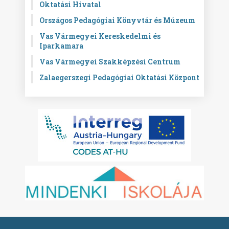
Oktatási Hivatal
Országos Pedagógiai Könyvtár és Múzeum
Vas Vármegyei Kereskedelmi és
Iparkamara
Vas Vármegyei Szakképzési Centrum
Zalaegerszegi Pedagógiai Oktatási Központ