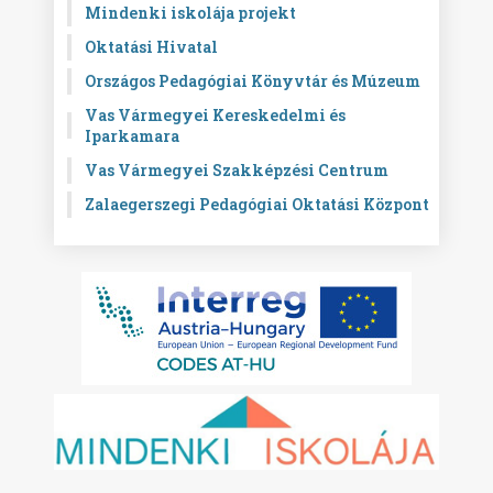
Mindenki iskolája projekt
Oktatási Hivatal
Országos Pedagógiai Könyvtár és Múzeum
Vas Vármegyei Kereskedelmi és
Iparkamara
Vas Vármegyei Szakképzési Centrum
Zalaegerszegi Pedagógiai Oktatási Központ