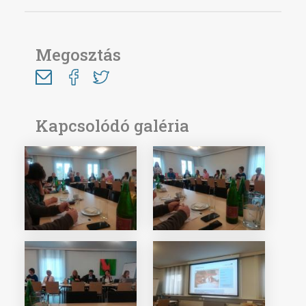
Megosztás
Kapcsolódó galéria