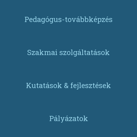
Pedagógus-továbbképzés
Szakmai szolgáltatások
Kutatások & fejlesztések
Pályázatok