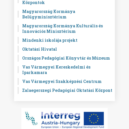
Központok
Magyarország Kormánya
Belügyminisztérium
Magyarország Kormánya Kulturális és
Innovációs Minisztérium
Mindenki iskolája projekt
Oktatási Hivatal
Országos Pedagógiai Könyvtár és Múzeum
Vas Vármegyei Kereskedelmi és
Iparkamara
Vas Vármegyei Szakképzési Centrum
Zalaegerszegi Pedagógiai Oktatási Központ