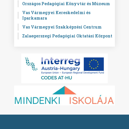
Országos Pedagógiai Könyvtár és Múzeum
Vas Vármegyei Kereskedelmi és
Iparkamara
Vas Vármegyei Szakképzési Centrum
Zalaegerszegi Pedagógiai Oktatási Központ