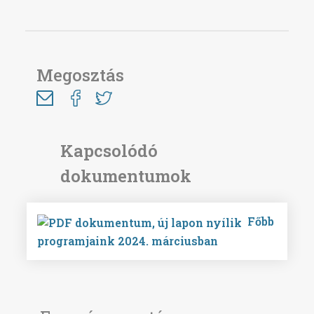
Megosztás
Főbb
programjaink 2024. márciusban