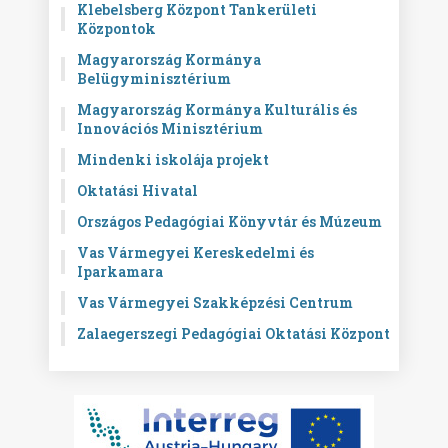
Klebelsberg Központ Tankerületi
Központok
Magyarország Kormánya
Belügyminisztérium
Magyarország Kormánya Kulturális és
Innovációs Minisztérium
Mindenki iskolája projekt
Oktatási Hivatal
Országos Pedagógiai Könyvtár és Múzeum
Vas Vármegyei Kereskedelmi és
Iparkamara
Vas Vármegyei Szakképzési Centrum
Zalaegerszegi Pedagógiai Oktatási Központ