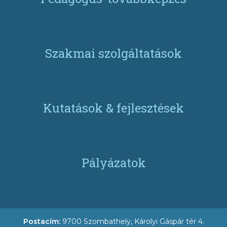
Szakmai szolgáltatások
Kutatások & fejlesztések
Pályázatok
Postacím:
9700 Szombathely, Károlyi Gáspár tér 4.