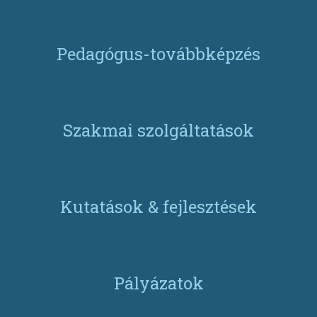
Pedagógus-továbbképzés
Szakmai szolgáltatások
Kutatások & fejlesztések
Pályázatok