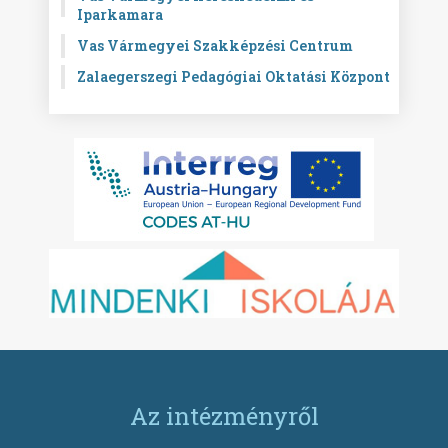
Iparkamara
Vas Vármegyei Szakképzési Centrum
Zalaegerszegi Pedagógiai Oktatási Központ
Az intézményről