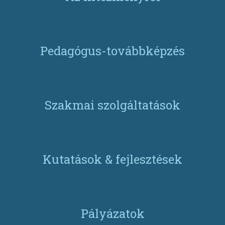
Pedagógus-továbbképzés
Szakmai szolgáltatások
Kutatások & fejlesztések
Pályázatok