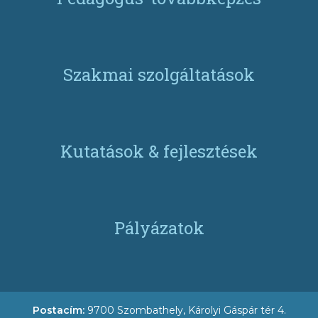
Szakmai szolgáltatások
Kutatások & fejlesztések
Pályázatok
Postacím:
9700 Szombathely, Károlyi Gáspár tér 4.