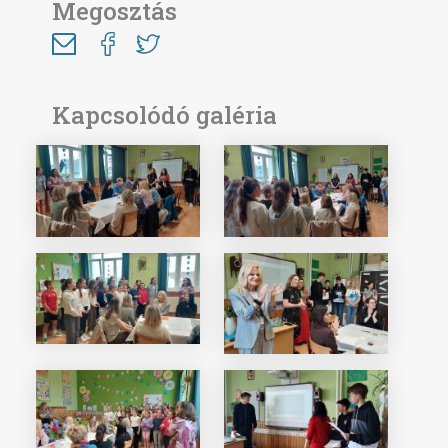
Megosztás
Kapcsolódó galéria