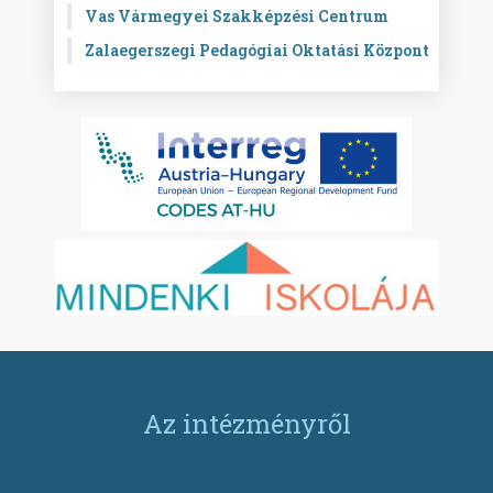
Vas Vármegyei Szakképzési Centrum
Zalaegerszegi Pedagógiai Oktatási Központ
Az intézményről