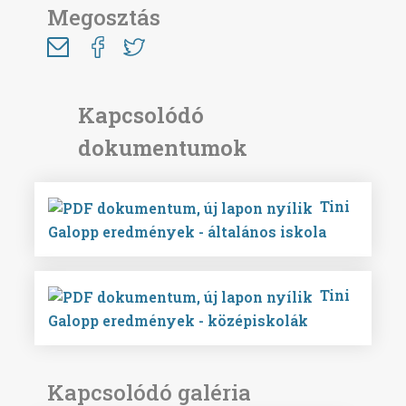
Megosztás
Tini
Galopp eredmények - általános iskola
Tini
Galopp eredmények - középiskolák
Kapcsolódó galéria