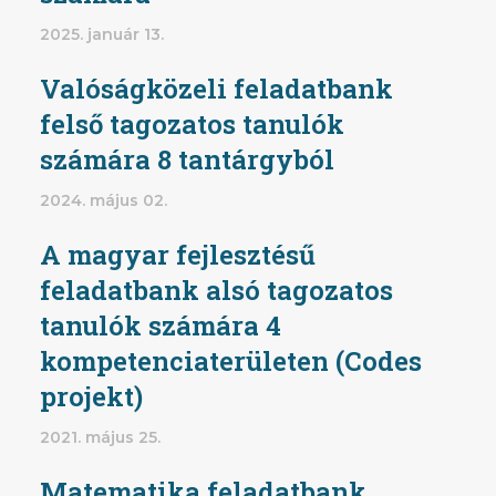
2025. január 13.
Valóságközeli feladatbank
felső tagozatos tanulók
számára 8 tantárgyból
2024. május 02.
A magyar fejlesztésű
feladatbank alsó tagozatos
tanulók számára 4
kompetenciaterületen (Codes
projekt)
2021. május 25.
Matematika feladatbank