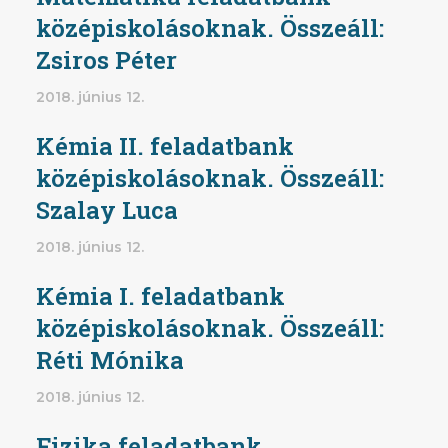
középiskolásoknak. Összeáll:
Zsiros Péter
2018. június 12.
Kémia II. feladatbank
középiskolásoknak. Összeáll:
Szalay Luca
2018. június 12.
Kémia I. feladatbank
középiskolásoknak. Összeáll:
Réti Mónika
2018. június 12.
Fizika feladatbank