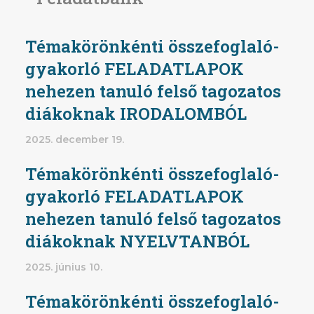
Témakörönkénti összefoglaló-
gyakorló FELADATLAPOK
nehezen tanuló felső tagozatos
diákoknak IRODALOMBÓL
2025. december 19.
Témakörönkénti összefoglaló-
gyakorló FELADATLAPOK
nehezen tanuló felső tagozatos
diákoknak NYELVTANBÓL
2025. június 10.
Témakörönkénti összefoglaló-