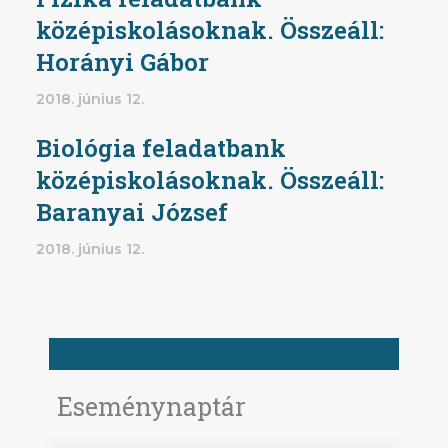
középiskolásoknak. Összeáll:
Horányi Gábor
2018. június 12.
Biológia feladatbank
középiskolásoknak. Összeáll:
Baranyai József
2018. június 12.
Eseménynaptár