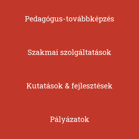
Pedagógus-továbbképzés
Szakmai szolgáltatások
Kutatások & fejlesztések
Pályázatok