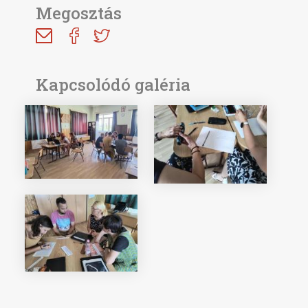
Megosztás
Kapcsolódó galéria