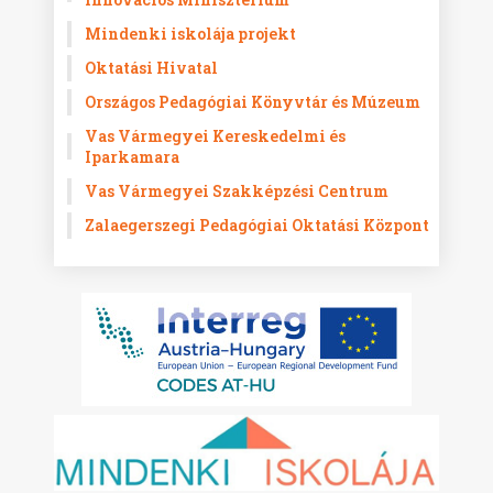
Mindenki iskolája projekt
Oktatási Hivatal
Országos Pedagógiai Könyvtár és Múzeum
Vas Vármegyei Kereskedelmi és
Iparkamara
Vas Vármegyei Szakképzési Centrum
Zalaegerszegi Pedagógiai Oktatási Központ