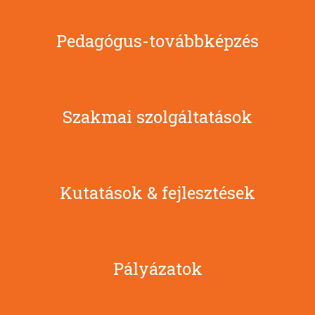
Pedagógus-továbbképzés
Szakmai szolgáltatások
Kutatások & fejlesztések
Pályázatok