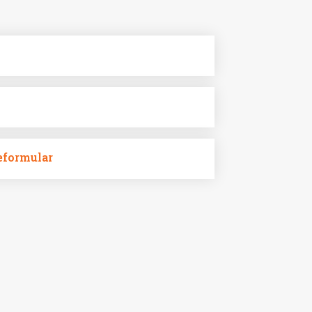
formular