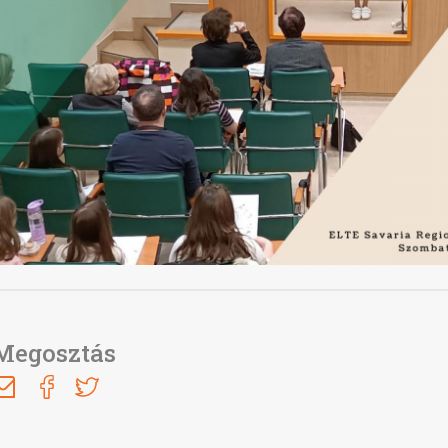
Megosztás