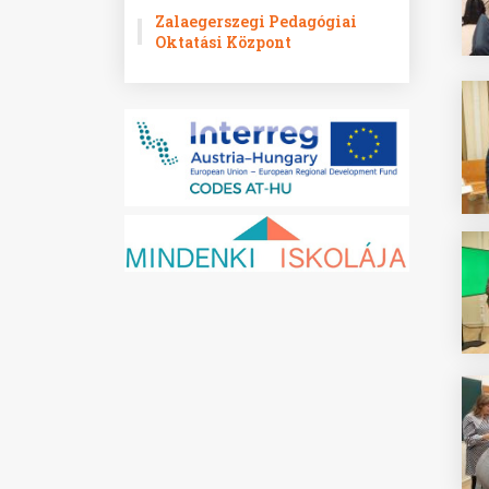
Zalaegerszegi Pedagógiai
Oktatási Központ