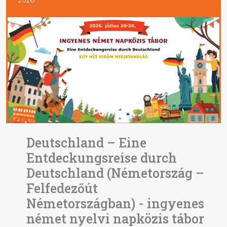
Deutschland – Eine
Entdeckungsreise durch
Deutschland (Németország –
Felfedezőút
Németországban) - ingyenes
német nyelvi napközis tábor