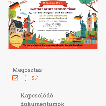
Megosztás