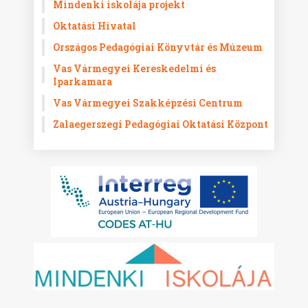
Mindenki iskolája projekt
Oktatási Hivatal
Országos Pedagógiai Könyvtár és Múzeum
Vas Vármegyei Kereskedelmi és
Iparkamara
Vas Vármegyei Szakképzési Centrum
Zalaegerszegi Pedagógiai Oktatási Központ