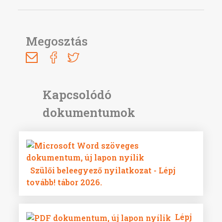
Megosztás
Szülői beleegyező nyilatkozat - Lépj
tovább! tábor 2026.
Lépj