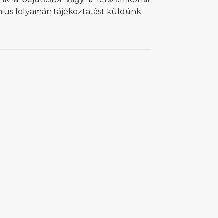
únius folyamán tájékoztatást küldünk.