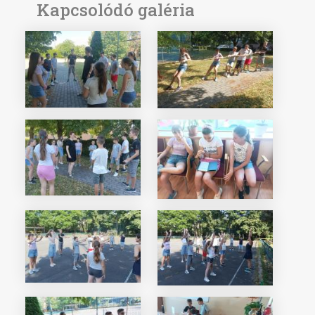
Kapcsolódó galéria