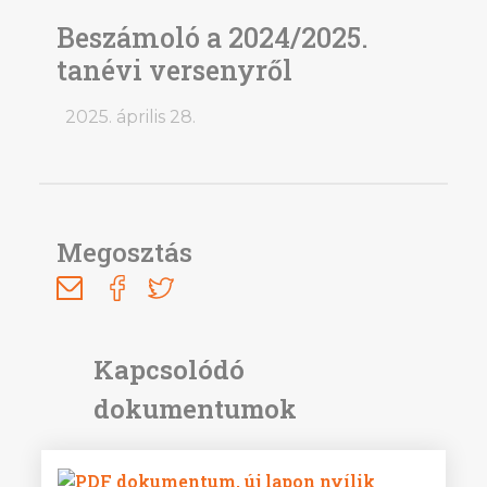
Beszámoló a 2024/2025.
tanévi versenyről
2025. április 28.
Megosztás