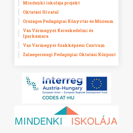
Mindenki iskolája projekt
Oktatási Hivatal
Országos Pedagógiai Könyvtár és Múzeum
Vas Vármegyei Kereskedelmi és
Iparkamara
Vas Vármegyei Szakképzési Centrum
Zalaegerszegi Pedagógiai Oktatási Központ