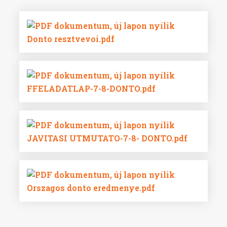
Donto resztvevoi.pdf
FFELADATLAP-7-8-DONTO.pdf
JAVITASI UTMUTATO-7-8- DONTO.pdf
Orszagos donto eredmenye.pdf