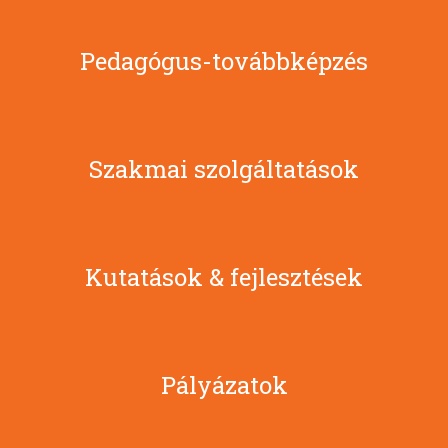
Pedagógus-továbbképzés
Szakmai szolgáltatások
Kutatások & fejlesztések
Pályázatok