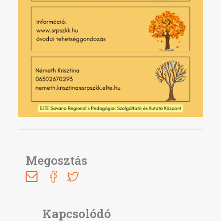
Megosztás