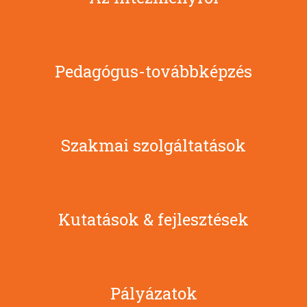
Pedagógus-továbbképzés
Szakmai szolgáltatások
Kutatások & fejlesztések
Pályázatok