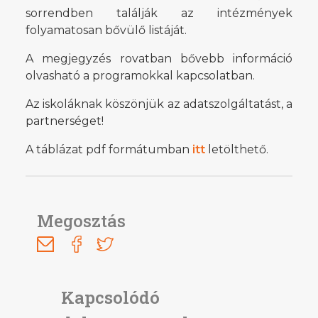
sorrendben találják az intézmények
folyamatosan bővülő listáját.
A megjegyzés rovatban bővebb információ
olvasható a programokkal kapcsolatban.
Az iskoláknak köszönjük az adatszolgáltatást, a
partnerséget!
A táblázat pdf formátumban
itt
letölthető.
Megosztás