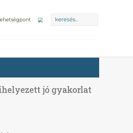
helyezett jó gyakorlat