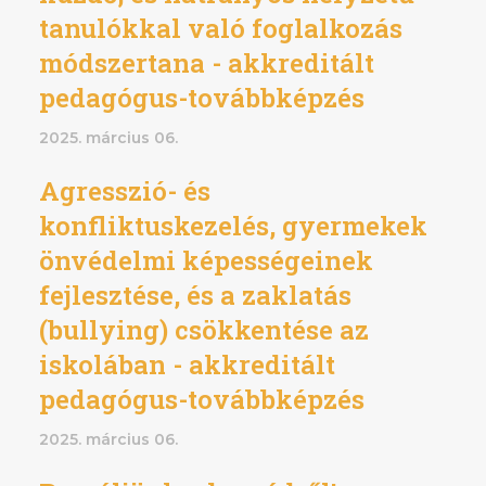
tanulókkal való foglalkozás
módszertana - akkreditált
pedagógus-továbbképzés
2025. március 06.
Agresszió- és
konfliktuskezelés, gyermekek
önvédelmi képességeinek
fejlesztése, és a zaklatás
(bullying) csökkentése az
iskolában - akkreditált
pedagógus-továbbképzés
2025. március 06.