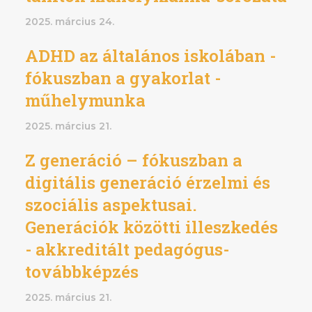
2025. március 24.
ADHD az általános iskolában -
fókuszban a gyakorlat -
műhelymunka
2025. március 21.
Z generáció – fókuszban a
digitális generáció érzelmi és
szociális aspektusai.
Generációk közötti illeszkedés
- akkreditált pedagógus-
továbbképzés
2025. március 21.