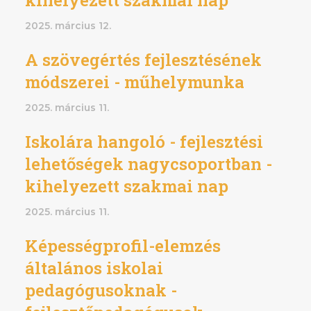
2025. március 12.
A szövegértés fejlesztésének
módszerei - műhelymunka
2025. március 11.
Iskolára hangoló - fejlesztési
lehetőségek nagycsoportban -
kihelyezett szakmai nap
2025. március 11.
Képességprofil-elemzés
általános iskolai
pedagógusoknak -