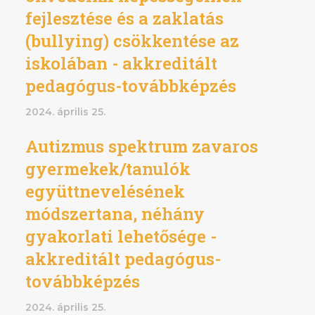
fejlesztése és a zaklatás
(bullying) csökkentése az
iskolában - akkreditált
pedagógus-továbbképzés
2024. április 25.
Autizmus spektrum zavaros
gyermekek/tanulók
együttnevelésének
módszertana, néhány
gyakorlati lehetősége -
akkreditált pedagógus-
továbbképzés
2024. április 25.