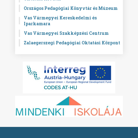
Országos Pedagógiai Könyvtár és Múzeum
Vas Vármegyei Kereskedelmi és
Iparkamara
Vas Vármegyei Szakképzési Centrum
Zalaegerszegi Pedagógiai Oktatási Központ