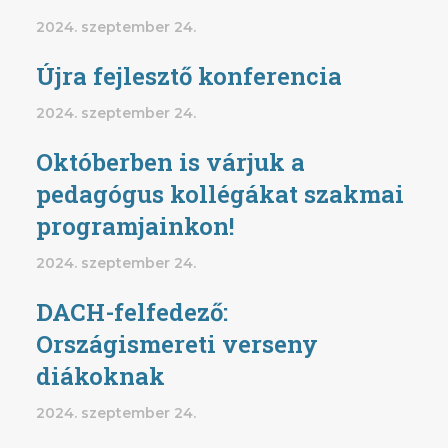
2024. szeptember 24.
Újra fejlesztő konferencia
2024. szeptember 24.
Októberben is várjuk a
pedagógus kollégákat szakmai
programjainkon!
2024. szeptember 24.
DACH-felfedező:
Országismereti verseny
diákoknak
2024. szeptember 24.