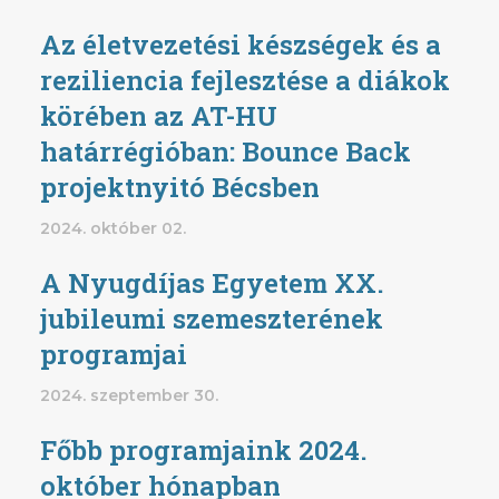
Az életvezetési készségek és a
reziliencia fejlesztése a diákok
körében az AT-HU
határrégióban: Bounce Back
projektnyitó Bécsben
2024. október 02.
A Nyugdíjas Egyetem XX.
jubileumi szemeszterének
programjai
2024. szeptember 30.
Főbb programjaink 2024.
október hónapban