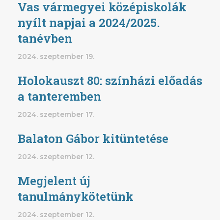
Vas vármegyei középiskolák
nyílt napjai a 2024/2025.
tanévben
2024. szeptember 19.
Holokauszt 80: színházi előadás
a tanteremben
2024. szeptember 17.
Balaton Gábor kitüntetése
2024. szeptember 12.
Megjelent új
tanulmánykötetünk
2024. szeptember 12.