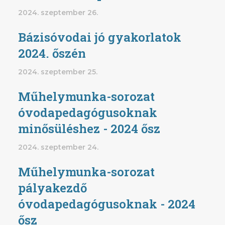
2024. szeptember 26.
Bázisóvodai jó gyakorlatok
2024. őszén
2024. szeptember 25.
Műhelymunka-sorozat
óvodapedagógusoknak
minősüléshez - 2024 ősz
2024. szeptember 24.
Műhelymunka-sorozat
pályakezdő
óvodapedagógusoknak - 2024
ősz