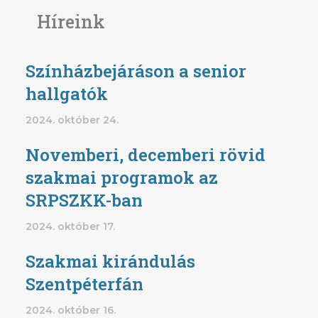
Híreink
Színházbejáráson a senior
hallgatók
2024. október 24.
Novemberi, decemberi rövid
szakmai programok az
SRPSZKK-ban
2024. október 17.
Szakmai kirándulás
Szentpéterfán
2024. október 16.