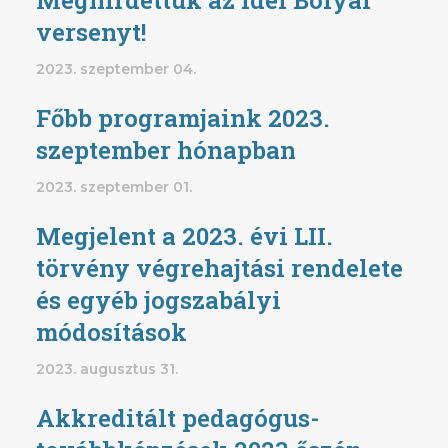
versenyt!
2023. szeptember 04.
Főbb programjaink 2023.
szeptember hónapban
2023. szeptember 01.
Megjelent a 2023. évi LII.
törvény végrehajtási rendelete
és egyéb jogszabályi
módosítások
2023. augusztus 31.
Akkreditált pedagógus-