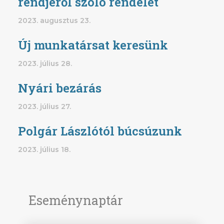
rendjéről szóló rendelet
2023. augusztus 23.
Új munkatársat keresünk
2023. július 28.
Nyári bezárás
2023. július 27.
Polgár Lászlótól búcsúzunk
2023. július 18.
Eseménynaptár