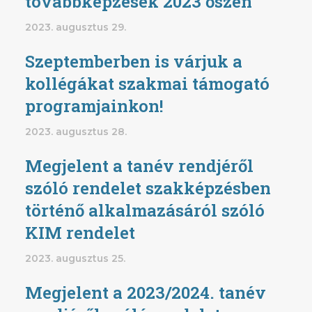
továbbképzések 2023 őszén
2023. augusztus 29.
Szeptemberben is várjuk a
kollégákat szakmai támogató
programjainkon!
2023. augusztus 28.
Megjelent a tanév rendjéről
szóló rendelet szakképzésben
történő alkalmazásáról szóló
KIM rendelet
2023. augusztus 25.
Megjelent a 2023/2024. tanév