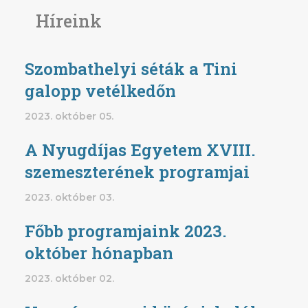
Híreink
Szombathelyi séták a Tini
galopp vetélkedőn
2023. október 05.
A Nyugdíjas Egyetem XVIII.
szemeszterének programjai
2023. október 03.
Főbb programjaink 2023.
október hónapban
2023. október 02.