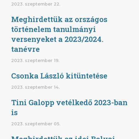
2023. szeptember 22.
Meghirdettük az országos
történelem tanulmányi
versenyeket a 2023/2024.
tanévre
2023. szeptember 19.
Csonka László kitüntetése
2023. szeptember 14.
Tini Galopp vetélkedő 2023-ban
is
2023. szeptember 05.
Meghirdettük az idei Bolyai