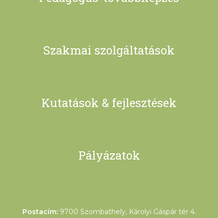
Szakmai szolgáltatások
Kutatások & fejlesztések
Pályázatok
Postacím:
9700 Szombathely, Károlyi Gáspár tér 4.