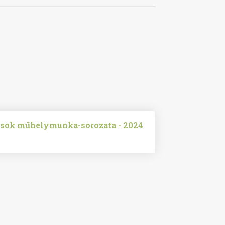
usok műhelymunka-sorozata - 2024