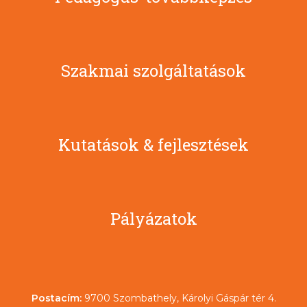
Szakmai szolgáltatások
Kutatások & fejlesztések
Pályázatok
Postacím:
9700 Szombathely, Károlyi Gáspár tér 4.