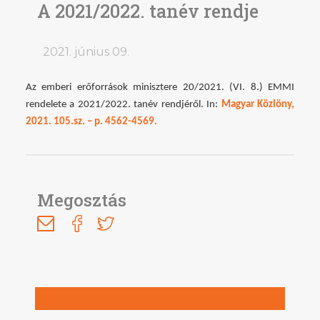
A 2021/2022. tanév rendje
2021. június 09.
Az emberi erőforrások minisztere 20/2021. (VI. 8.) EMMI
rendelete a 2021/2022. tanév rendjéről. In:
Magyar Közlöny,
2021. 105.sz. – p. 4562-4569.
Megosztás