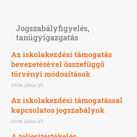
Jogszabályfigyelés,
tanügyigazgatás
Az iskolakezdési támogatás
bevezetésével összefüggő
törvényi módosítások
2026. július 27.
Az iskolakezdési támogatással
kapcsolatos jogszabályok
2026. július 27.
A teljesítértékelés