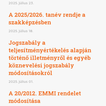
2025. július 23.
A 2025/2026. tanév rendje a
szakképzésben
2025. július 18.
Jogszabály a
teljesítményértékelés alapján
történő illetményről és egyéb
köznevelési jogszabály
módosításokról
2025. július 01.
A 20/2012. EMMI rendelet
módosítása