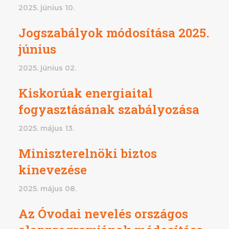
2025. június 10.
Jogszabályok módosítása 2025.
június
2025. június 02.
Kiskorúak energiaital
fogyasztásának szabályozása
2025. május 13.
Miniszterelnöki biztos
kinevezése
2025. május 08.
Az Óvodai nevelés országos