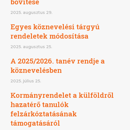
bővítése
2025. augusztus 29.
Egyes köznevelési tárgyú
rendeletek módosítása
2025. augusztus 25.
A 2025/2026. tanév rendje a
köznevelésben
2025. július 25.
Kormányrendelet a külföldről
hazatérő tanulók
felzárkóztatásának
támogatásáról