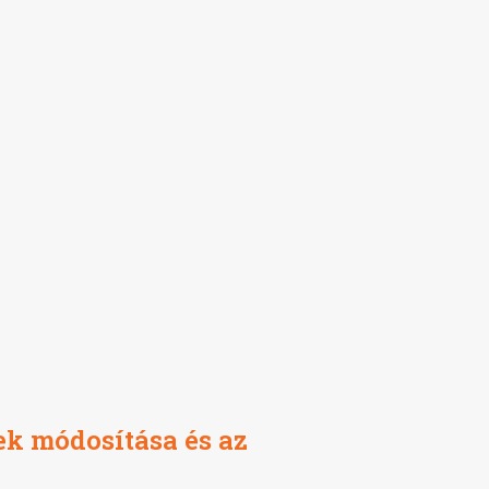
ek módosítása és az