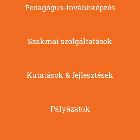
Pedagógus-továbbképzés
Szakmai szolgáltatások
Kutatások & fejlesztések
Pályázatok